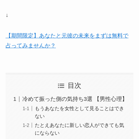
↓
【期間限定】あなたと元彼の未来をまずは無料で
占ってみませんか？
目次
冷めて振った側の気持ち3選 【男性心理】
もうあなたを女性として見ることはでき
ない
たとえあなたに新しい恋人ができても気
にならない