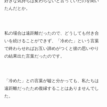
好きな気持ちは変わらないと言っていたのを聞い
たんだとか。
私の場合は遠距離だったので、どうしても付き合
いを続けることができず、「冷めた」という言葉
で終わらせればお互い諦めがつくと彼の思いやり
の結果出た言葉だったのです。
「冷めた」との言葉が嘘と分かっても、私たちは
遠距離だったため復縁することはありませんでし
た。