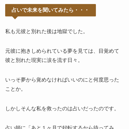
占いで未来を聞いてみたら・・・
私も元彼と別れた後は地獄でした。
元彼に抱きしめられている夢を見ては、目覚めて
彼と別れた現実に涙を流す日々。
いっそ夢から覚めなければいいのにと何度思った
ことか。
しかしそんな私を救ったのは占いだったのです。
占い師に「あと１ヶ月で好転するから待ってみ