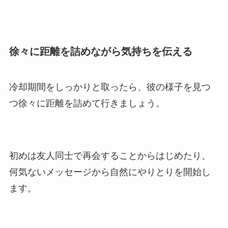
徐々に距離を詰めながら気持ちを伝える
冷却期間をしっかりと取ったら、彼の様子を見つ
つ徐々に距離を詰めて行きましょう。
初めは友人同士で再会することからはじめたり、
何気ないメッセージから自然にやりとりを開始し
ます。