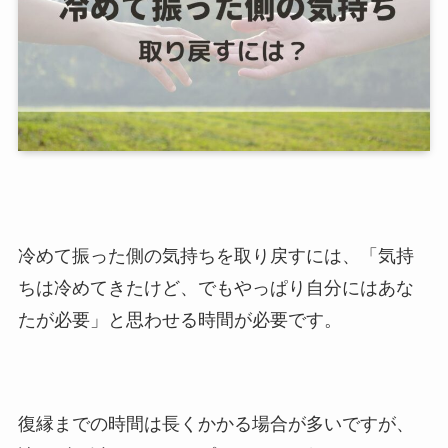
冷めて振った側の気持ちを取り戻すには、「気持
ちは冷めてきたけど、でもやっぱり自分にはあな
たが必要」と思わせる時間が必要です。
復縁までの時間は長くかかる場合が多いですが、