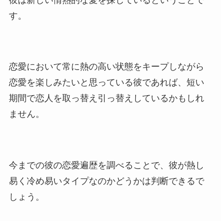
す。
恋愛において常に熱の高い状態をキープしながら
恋愛を楽しみたいと思っている彼であれば、短い
期間で恋人を取っ替え引っ替えしているかもしれ
ません。
今までの彼の恋愛遍歴を調べることで、彼が熱し
易く冷め易いタイプなのかどうかは判断できるで
しょう。