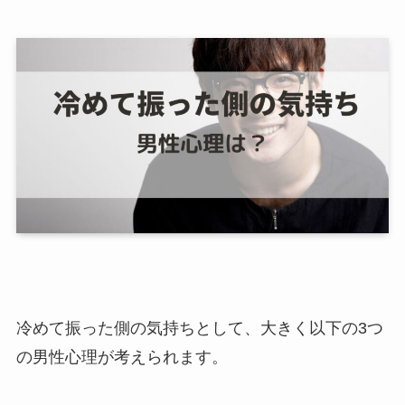
冷めて振った側の気持ちとして、大きく以下の3つ
の男性心理が考えられます。