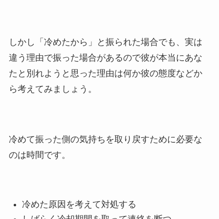
しかし「冷めたから」と振られた場合でも、実は
違う理由で振った場合があるので彼が本当にあな
たと別れようと思った理由は何か彼の態度などか
ら考えてみましょう。
冷めて振った側の気持ちを取り戻すために必要な
のは時間です。
冷めた原因を考えて対処する