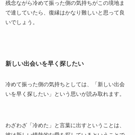
残念ながら冷めて振った側の気持ちがこの境地ま
で達していたら、復縁はかなり難しいと思って良
いでしょう。
新しい出会いを早く探したい
冷めて振った側の気持ちとしては、「新しい出会
いを早く探したい」という思いが読み取れます。
わざわざ「冷めた」と言葉に出すということは、
彼は新しい情熱的な愛を探しているということで