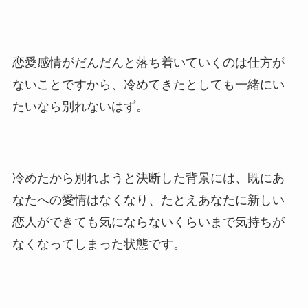
恋愛感情がだんだんと落ち着いていくのは仕方が
ないことですから、冷めてきたとしても一緒にい
たいなら別れないはず。
冷めたから別れようと決断した背景には、既にあ
なたへの愛情はなくなり、たとえあなたに新しい
恋人ができても気にならないくらいまで気持ちが
なくなってしまった状態です。