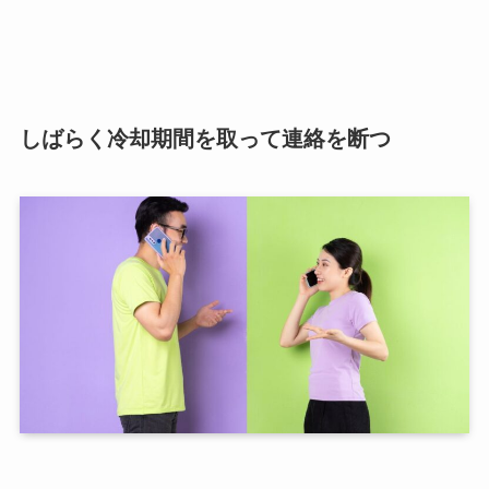
しばらく冷却期間を取って連絡を断つ