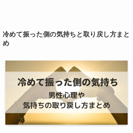
冷めて振った側の気持ちと取り戻し方まと
め