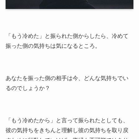
「もう冷めた」と振られた側からしたら、冷めて
振った側の気持ちは気になるところ。
あなたを振った側の相手は今、どんな気持ちでい
るのでしょうか？
「もう冷めたから」と言って振られたとしても、
彼の気持ちをきちんと理解し彼の気持ちを取り戻