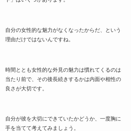
自分の女性的な魅力がなくなったからだ、という
理由だけではないんですね。
時間ととも女性的な外見の魅力は慣れてくるのは
当たり前で、その後長続きするかは内面や相性の
良さが大切です。
自分が彼を大切にできていたかどうか、一度胸に
手を当てて考えてみましょう。