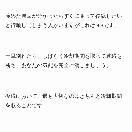
冷めた原因が分かったらすぐに謝って復縁したい
と行動してしまう人がいますがこれはNGです。
一旦別れたら、しばらく冷却期間を取って連絡を
断ち、あなたの気配を完全に消しましょう。
復縁において、最も大切なのはきちんと冷却期間
を取ることです。