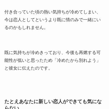
付き合っていた頃の熱い気持ちが冷めてしまい、
今は恋人としてというより既に情のみで一緒にい
るのかもしれません。
既に気持ちが冷めきっており、今後も再燃する可
能性が低いと思ったため「冷めたから別れよう」
と彼女に伝えたのです。
たとえあなたに新しい恋人ができても気にな
らない