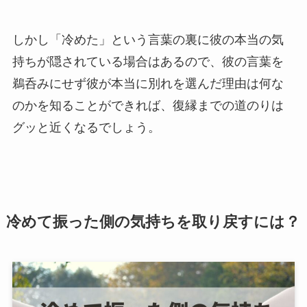
しかし「冷めた」という言葉の裏に彼の本当の気
持ちが隠されている場合はあるので、彼の言葉を
鵜呑みにせず彼が本当に別れを選んだ理由は何な
のかを知ることができれば、復縁までの道のりは
グッと近くなるでしょう。
冷めて振った側の気持ちを取り戻すには？