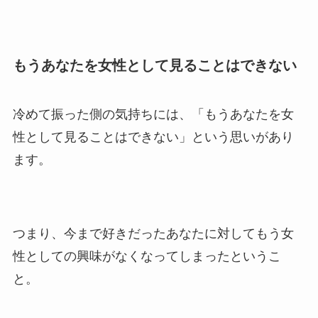
もうあなたを女性として見ることはできない
冷めて振った側の気持ちには、「もうあなたを女
性として見ることはできない」という思いがあり
ます。
つまり、今まで好きだったあなたに対してもう女
性としての興味がなくなってしまったというこ
と。