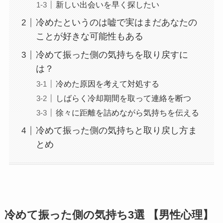
新しい出会いを早く探したい
冷めたというのは嘘で実はまだあなたの
ことが好きな可能性もある
冷めて振った側の気持ちを取り戻すに
は？
冷めた原因を考えて対処する
しばらく冷却期間を取って連絡を断つ
徐々に距離を詰めながら気持ちを伝える
冷めて振った側の気持ちと取り戻し方ま
とめ
冷めて振った側の気持ち3選 【男性心理】