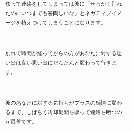
焦って連絡をしてしまっては彼に「せっかく別れ
たのにいつまでも鬱陶しいな」とネガティブイメ
ージを植えつけてしまうことになります。
別れて時間が経ってからの方があなたに対する思
い出は良い思い出にだんだんと変わって行きま
す。
彼のあなたに対する気持ちがプラスの感情に変わ
るまで、しばらく冷却期間を取って連絡を断つの
が最善です。