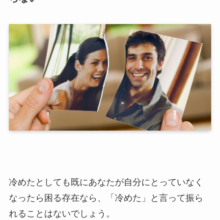
冷めたとしても既にあなたが自分にとっていなく
なったら困る存在なら、「冷めた」と言って振ら
れることはないでしょう。