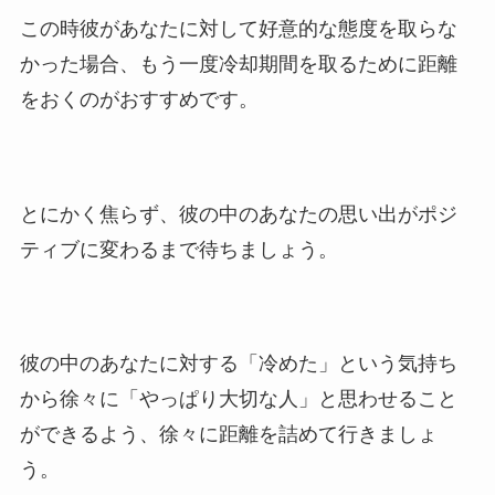
この時彼があなたに対して好意的な態度を取らな
かった場合、もう一度冷却期間を取るために距離
をおくのがおすすめです。
とにかく焦らず、彼の中のあなたの思い出がポジ
ティブに変わるまで待ちましょう。
彼の中のあなたに対する「冷めた」という気持ち
から徐々に「やっぱり大切な人」と思わせること
ができるよう、徐々に距離を詰めて行きましょ
う。