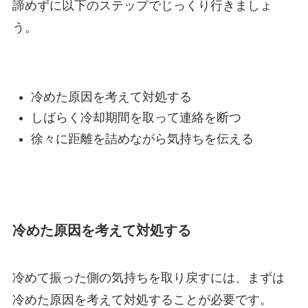
諦めずに以下のステップでじっくり行きましょ
う。
冷めた原因を考えて対処する
しばらく冷却期間を取って連絡を断つ
徐々に距離を詰めながら気持ちを伝える
冷めた原因を考えて対処する
冷めて振った側の気持ちを取り戻すには、まずは
冷めた原因を考えて対処することが必要です。