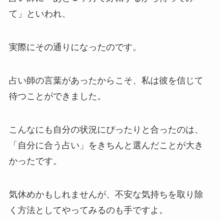
て」といわれ、
実際にその通りになったのです。
占い師の言葉があったからこそ、私は彼を信じて
待つことができました。
こんなにも自分の状況にぴったりと合ったのは、
「自分に合う占い」をきちんと選んだことが大き
かったです。
気休めかもしれませんが、不安な気持ちを取り除
く方法としてやってみるのも手ですよ。