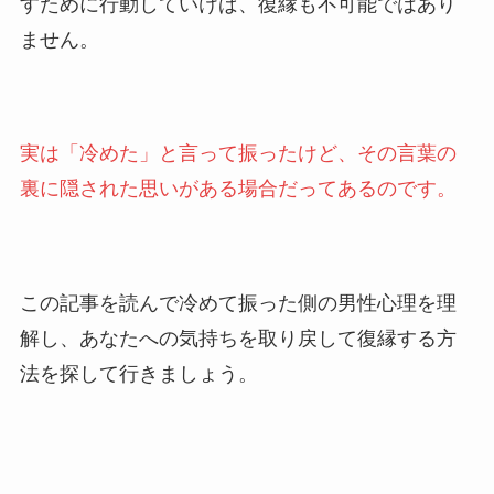
すために行動していけば、復縁も不可能ではあり
ません。
実は「冷めた」と言って振ったけど、その言葉の
裏に隠された思いがある場合だってあるのです。
この記事を読んで冷めて振った側の男性心理を理
解し、あなたへの気持ちを取り戻して復縁する方
法を探して行きましょう。