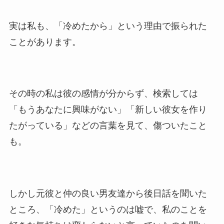
実は私も、「冷めたから」という理由で振られた
ことがあります。
その時の私は彼の感情が分からず、検索しては
「もうあなたに興味がない」「新しい彼女を作り
たがっている」などの言葉を見て、傷ついたこと
も。
しかし元彼と仲の良い男友達から後日話を聞いた
ところ、「冷めた」というのは嘘で、私のことを