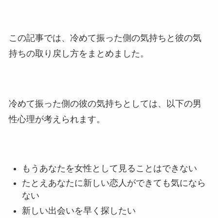
この記事では、冷めて振った側の気持ちと彼の気
持ちの取り戻し方をまとめました。
冷めて振った側の彼の気持ちとしては、以下の男
性心理が考えられます。
もうあなたを女性として見ることはできない
たとえあなたに新しい恋人ができても気になら
ない
新しい出会いを早く探したい