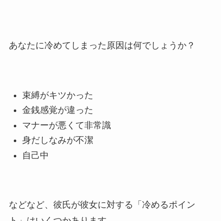
あなたに冷めてしまった原因は何でしょうか？
束縛がキツかった
金銭感覚が違った
マナーが悪くて非常識
身だしなみが不潔
自己中
などなど、彼氏が彼女に対する「冷めるポイン
ト」はいくつかあります。