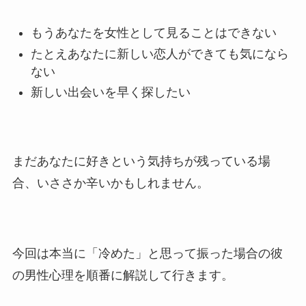
もうあなたを女性として見ることはできない
たとえあなたに新しい恋人ができても気になら
ない
新しい出会いを早く探したい
まだあなたに好きという気持ちが残っている場
合、いささか辛いかもしれません。
今回は本当に「冷めた」と思って振った場合の彼
の男性心理を順番に解説して行きます。