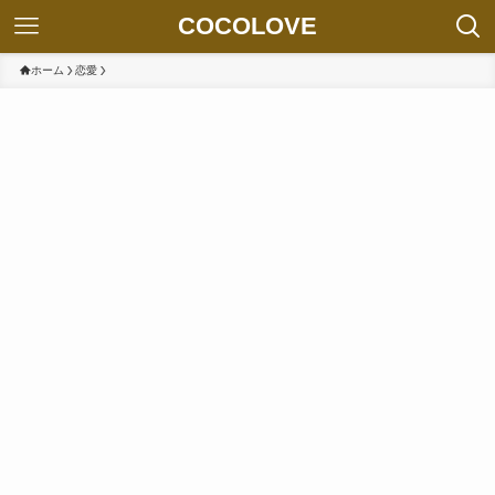
COCOLOVE
ホーム
恋愛