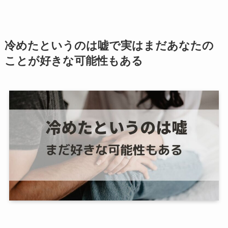
冷めたというのは嘘で実はまだあなたの
ことが好きな可能性もある