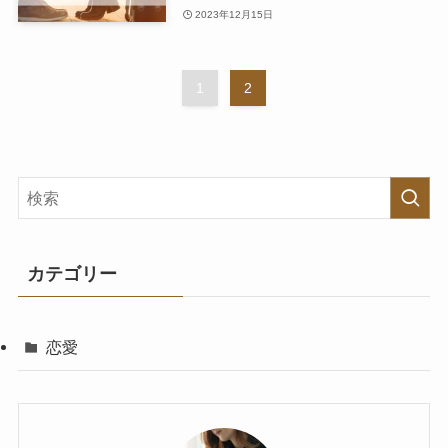
2023年12月15日
1
2
カテゴリー
恋愛